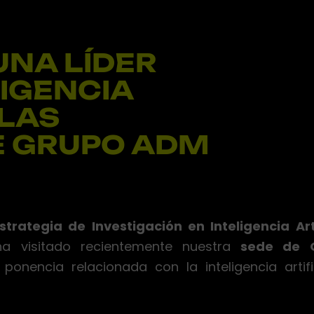
UNA LÍDER
LIGENCIA
 LAS
E GRUPO ADM
strategia de Investigación en Inteligencia Art
ha visitado recientemente nuestra
sede de 
 ponencia relacionada con la inteligencia artifi