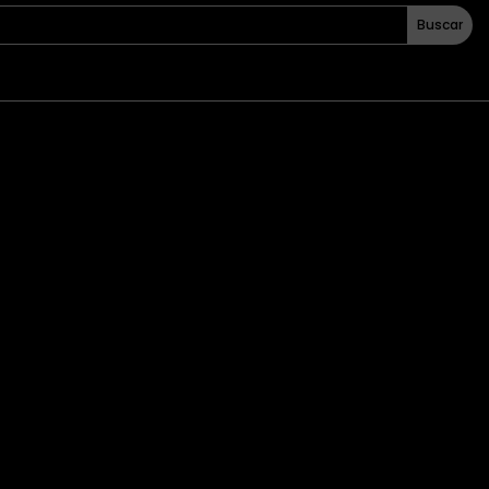
Buscar