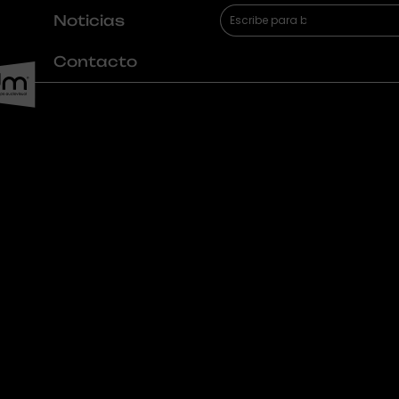
Buscar
Noticias
Contacto