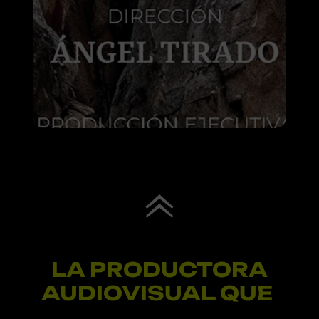
LA PRODUCTORA
AUDIOVISUAL QUE
M
O