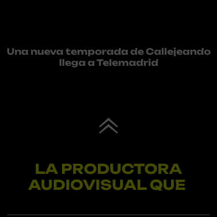
Una nueva temporada de Callejeando
llega a Telemadrid
LA PRODUCTORA
AUDIOVISUAL QUE
M