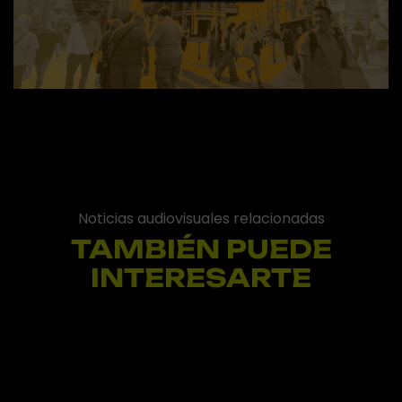
Noticias audiovisuales relacionadas
TAMBIÉN PUEDE
INTERESARTE