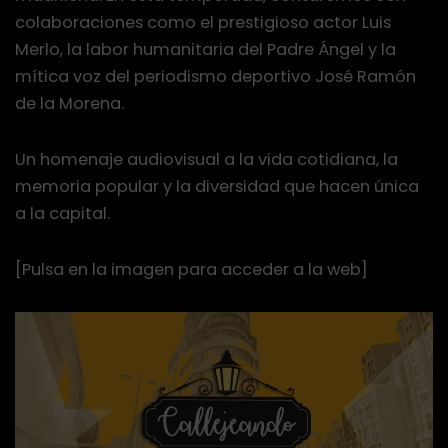
colaboraciones como el prestigioso actor Luis
Merlo, la labor humanitaria del Padre Ángel y la
mítica voz del periodismo deportivo José Ramón
de la Morena.
Un homenaje audiovisual a la vida cotidiana, la
memoria popular y la diversidad que hacen única
a la capital.
[Pulsa en la imagen para acceder a la web]