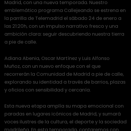
Madrid, con una nueva temporada. Nuestro
emblemático programa Callejeando se estrena en
la parrilla de Telemadrid el sábado 24 de enero a
las 21:20h, con un impulso narrativo fresco y una
ambición clara: seguir descubriendo nuestra tierra
a pie de calle.
Adiana Abenia, Oscar Martínez y Luis Alfonso
Muñoz, con un nuevo enfoque con el que
recorrerán la Comunidad de Madrid a pie de calle,
explorando su identidad a través de barrios, plazas
y oficios con sensibilidad y cercanía.
Esta nueva etapa amplía su mapa emocional con
paradas en lugares icónicos de Madrid, y sumará
voces ilustres de la cultura, el deporte y la sociedad
madrileña. En esta temporada, contaremos con