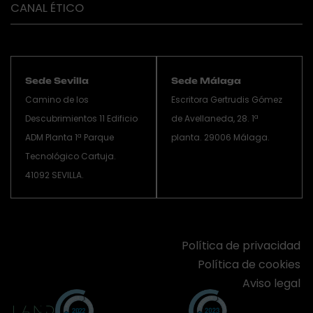
CANAL ÉTICO
Sede Sevilla
Sede Málaga
Camino de los
Escritora Gertrudis Gómez
Descubrimientos 11 Edificio
de Avellaneda, 28. 1ª
ADM Planta 1ª Parque
planta. 29006 Málaga.
Tecnológico Cartuja.
41092 SEVILLA.
Política de privacidad
Política de cookies
Aviso legal