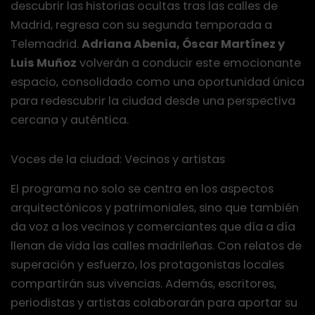
descubrir las historias ocultas tras las calles de
Madrid, regresa con su segunda temporada a
Telemadrid.
Adriana Abenia, Óscar Martínez y
Luis Muñoz
volverán a conducir este emocionante
espacio, consolidado como una oportunidad única
para redescubrir la ciudad desde una perspectiva
cercana y auténtica.
Voces de la ciudad: Vecinos y artistas
El programa no solo se centra en los aspectos
arquitectónicos y patrimoniales, sino que también
da voz a los vecinos y comerciantes que día a día
llenan de vida las calles madrileñas. Con relatos de
superación y esfuerzo, los protagonistas locales
compartirán sus vivencias. Además, escritores,
periodistas y artistas colaborarán para aportar su