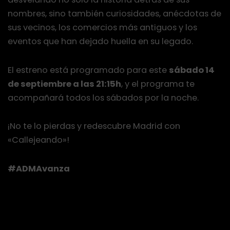
nombres, sino también curiosidades, anécdotas de
sus vecinos, los comercios más antiguos y los
eventos que han dejado huella en su legado.
El estreno está programado para este
sábado 14
de septiembre a las 21:15h
, y el programa te
acompañará todos los sábados por la noche.
¡No te lo pierdas y redescubre Madrid con
«Callejeando»!
#ADMAvanza