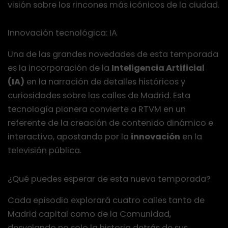
visión sobre los rincones más icónicos de la ciudad.
Innovación tecnológica: IA
Una de las grandes novedades de esta temporada
es la incorporación de la
Inteligencia Artificial
(IA)
en la narración de detalles históricos y
curiosidades sobre las calles de Madrid. Esta
tecnología pionera convierte a RTVM en un
referente de la creación de contenido dinámico e
interactivo, apostando por la
innovación
en la
televisión pública.
¿Qué puedes esperar de esta nueva temporada?
Cada episodio explorará cuatro calles tanto de
Madrid capital como de la Comunidad,
desvelando no solo la historia detrás de sus