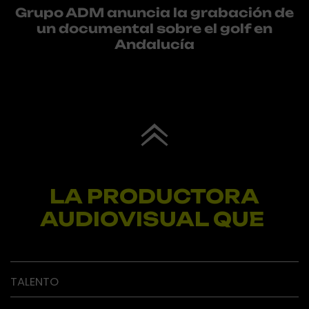
Grupo ADM anuncia la grabación de
un documental sobre el golf en
Andalucía
LA PRODUCTORA
AUDIOVISUAL QUE
TALENTO