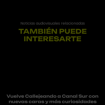
Noticias audiovisuales relacionadas
TAMBIÉN PUEDE
INTERESARTE
Vuelve Callejeando a Canal Sur con
nuevas caras y más curiosidades