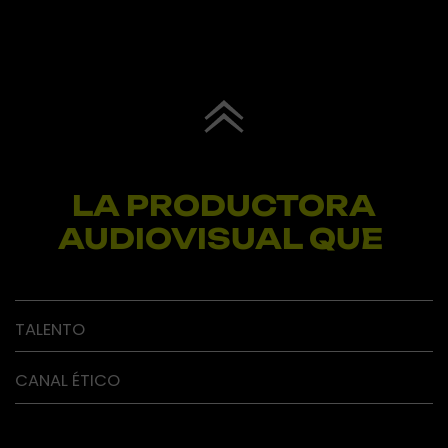
LA PRODUCTORA
AUDIOVISUAL QUE
TALENTO
CANAL ÉTICO