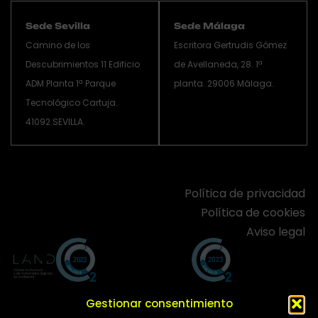
Sede Sevilla
Sede Málaga
Camino de los
Escritora Gertrudis Gómez
Descubrimientos 11 Edificio
de Avellaneda, 28. 1ª
ADM Planta 1ª Parque
planta. 29006 Málaga.
Tecnológico Cartuja.
41092 SEVILLA.
Política de privacidad
Política de cookies
Aviso legal
Gestionar consentimiento