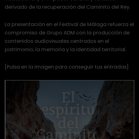
derivado de la recuperación del Caminito del Rey.
La presentación en el Festival de Málaga refuerza el
compromiso de Grupo ADM con la producción de
contenidos audiovisuales centrados en el
patrimonio, la memoria y la identidad territorial.
[Pulsa en la imagen para conseguir tus entradas]