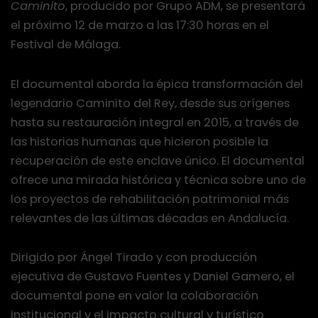
Caminito
, producido por Grupo ADM, se presentará
el próximo 12 de marzo a las 17:30 horas en el
Festival de Málaga.
El documental aborda la épica transformación del
legendario Caminito del Rey, desde sus orígenes
hasta su restauración integral en 2015, a través de
las historias humanas que hicieron posible la
recuperación de este enclave único. El documental
ofrece una mirada histórica y técnica sobre uno de
los proyectos de rehabilitación patrimonial más
relevantes de las últimas décadas en Andalucía.
Dirigido por Ángel Tirado y con producción
ejecutiva de Gustavo Fuentes y Daniel Gamero, el
documental pone en valor la colaboración
institucional y el impacto cultural y turístico